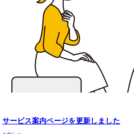
サービス案内ページを更新しました