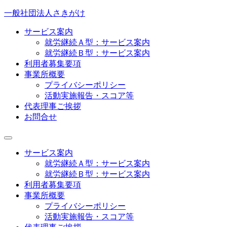
一般社団法人さきがけ
サービス案内
就労継続Ａ型：サービス案内
就労継続Ｂ型：サービス案内
利用者募集要項
事業所概要
プライバシーポリシー
活動実施報告・スコア等
代表理事ご挨拶
お問合せ
サービス案内
就労継続Ａ型：サービス案内
就労継続Ｂ型：サービス案内
利用者募集要項
事業所概要
プライバシーポリシー
活動実施報告・スコア等