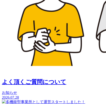
よく頂くご質問について
お知らせ
2026.07.28