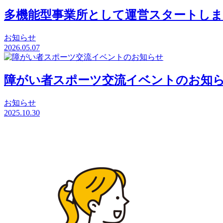
多機能型事業所として運営スタートし
お知らせ
2026.05.07
障がい者スポーツ交流イベントのお知
お知らせ
2025.10.30