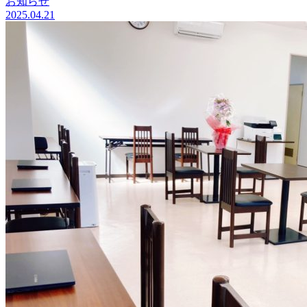
お知らせ
2025.04.21